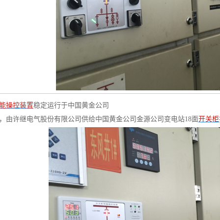
能操控装置
稳定运行于中国黄金公司
10月，由许继电气股份有限公司供给中国黄金公司金源公司变电站18面
开关柜