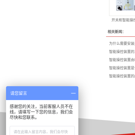
开关柜智能操
相关新闻：
为什么需要安装
智能操控装置的
智能操控装置由
智能操控装置是
智能操控装置的
请您留言
感谢您的关注，当前客服人员不在
线，请填写一下您的信息，我们会
尽快和您联系。