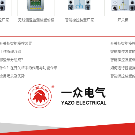
控厂家
无线测温监测装置价格
智能操控装置厂家
开关柜
开关柜智能操控装置
开关柜智能操
工作原理介绍
智能操控装置
哪些部分组成？
智能操控装置
什么？在开关柜中的作用与功能介绍
如何进行智能
应用场景及优势
智能操控装置