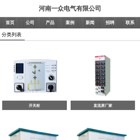
河南一众电气有限公司
首页
公司
产品
案例
新闻
招聘
联系
分类列表
开关柜
直流屏厂家