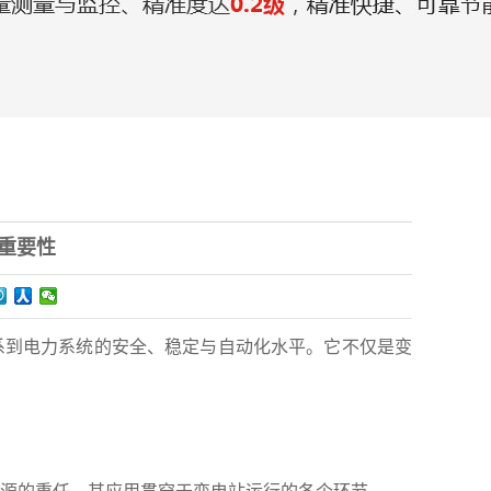
重要性
系到电力系统的安全、稳定与自动化水平。它不仅是变