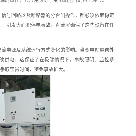
源的重任，其应用贯穿于变电站运行的各个环节。
信号回路以及断路器的分合闸操作，都必须依赖稳定
动，引发大面积停电事故。直流屏确保了这些设备在任
流电源及系统运行方式变化的影响。当变电站遭遇外
续供电。这保证了在极端情况下，事故照明、监控系
争取宝贵时间，避免事故扩大。