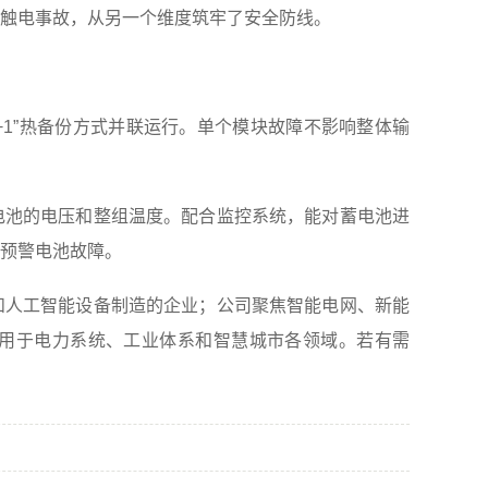
触电事故，从另一个维度筑牢了安全防线。
1”热备份方式并联运行。单个模块故障不影响整体输
池的电压和整组温度。配合监控系统，能对蓄电池进
预警电池故障。
人工智能设备制造的企业；公司聚焦智能电网、新能
用于电力系统、工业体系和智慧城市各领域。若有需