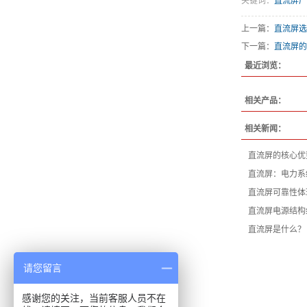
关键词：
直流屏厂
上一篇：
直流屏选
下一篇：
直流屏的
最近浏览：
相关产品：
相关新闻：
直流屏的核心优
直流屏：电力系
直流屏可靠性体
直流屏电源结构
直流屏是什么？
请您留言
感谢您的关注，当前客服人员不在