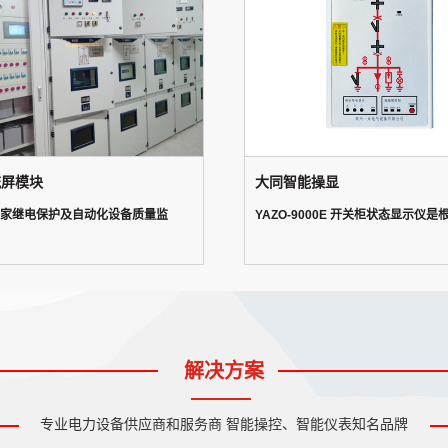
流屏模块
大同智能操显
国家继电保护及自动化设备质量监
YAZO-9000E 开关柜状态显示仪是
解决方案
专业电力设备供应商和服务商 智能操控、智能仪表知名品牌