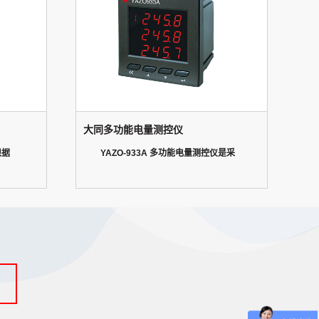
大同多功能电量测控仪
根据
YAZO-933A 多功能电量测控仪是采