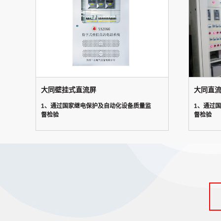
大同壁挂式直流屏
大同直
1、通过国家继电保护及自动化设备质量监
1、通过
督检验
督检验