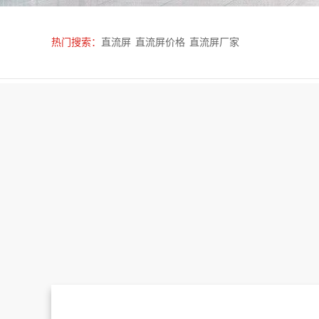
热门搜索：
直流屏
直流屏价格
直流屏厂家