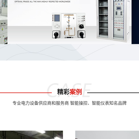
精彩
案例
专业电力设备供应商和服务商 智能操控、智能仪表知名品牌