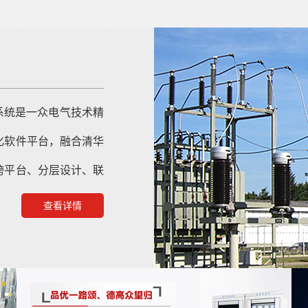
测系统是一众电气技术精
化软件平台，融合清华
跨平台、分层设计、联
查看详情