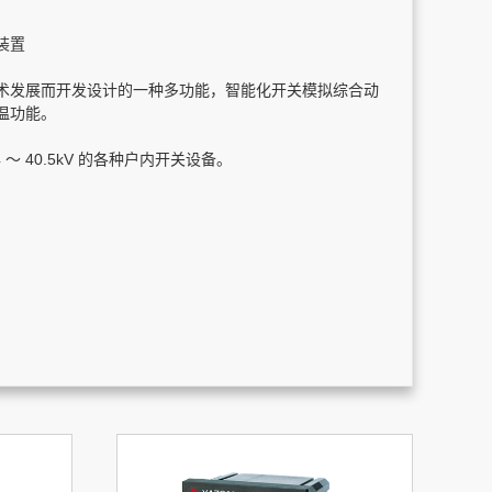
装置
术发展而开发设计的一种多功能，智能化开关模拟综合动
温功能。
～ 40.5kV 的各种户内开关设备。