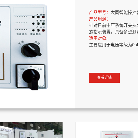
产品型号：
大同智能操控
产品用途：
针对目前中压系统开关技
态指示装置，具备多点测
适用对象:
主要应用于电压等级为0.4 
查看详情