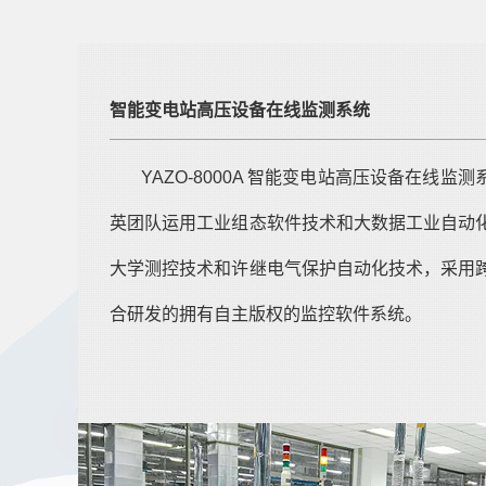
智能变电站高压设备在线监测系统
YAZO-8000A 智能变电站高压设备在线监
英团队运用工业组态软件技术和大数据工业自动
大学测控技术和许继电气保护自动化技术，采用
合研发的拥有自主版权的监控软件系统。