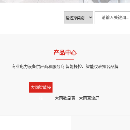
产品中心
专业电力设备供应商和服务商 智能操控、智能仪表知名品牌
大同智能操
控
大同数显表
大同直流屏